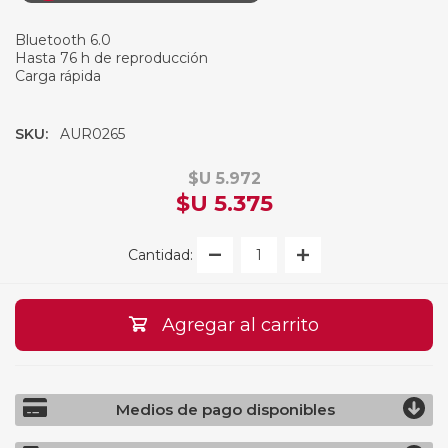
Bluetooth 6.0
Hasta 76 h de reproducción
Carga rápida
SKU:
AUR0265
$U 5.972
$U 5.375
Cantidad:
Agregar al carrito
Medios de pago disponibles