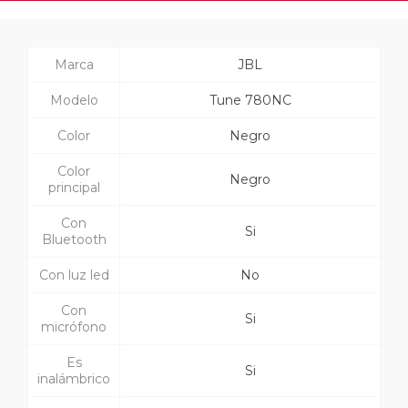
Marca
JBL
Modelo
Tune 780NC
Color
Negro
Color
Negro
principal
Con
Si
Bluetooth
Con luz led
No
Con
Si
micrófono
Es
Si
inalámbrico