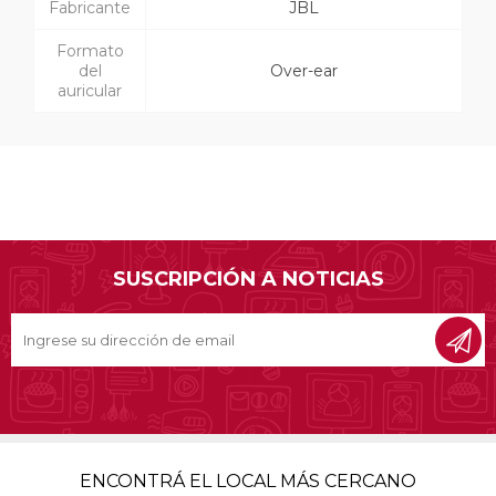
Fabricante
JBL
Formato
del
Over-ear
auricular
SUSCRIPCIÓN A NOTICIAS
ENCONTRÁ EL LOCAL MÁS CERCANO