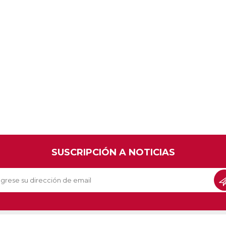
SUSCRIPCIÓN A NOTICIAS