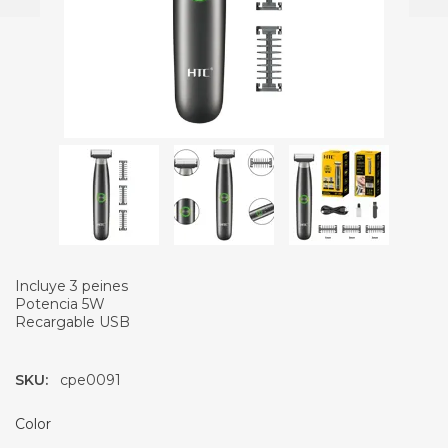
Incluye 3 peines
Potencia 5W
Recargable USB
SKU:
cpe0091
Color