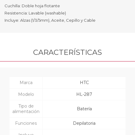
Cuchilla: Doble hoja flotante
Resistencia: Lavable (washable)
Incluye: Alzas (1/3/5mm), Aceite, Cepillo y Cable
CARACTERÍSTICAS
Marca
HTC
Modelo
HL-287
Tipo de
Batería
alimentación
Funciones
Depilatoria