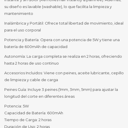
su diseño es lavable (washable), lo que facilita la limpieza y
mantenimiento
Inalámbrica y Portátil: Ofrece total libertad de movimiento, ideal
para el uso corporal
Potencia y Batería: Opera con una potencia de 5W y tiene una
batería de 600mAh de capacidad
Autonomía: La carga completa se realiza en 2 horas, ofreciendo
hasta 2 horas de uso continuo
Accesorios Incluidos: Viene con peines, aceite lubricante, cepillo
de limpieza y cable de carga
Peines Guía: Incluye 3 peines (1mm, 3mm, 5mm) para ajustar la
longitud del corte en diferentes áreas
Potencia: 5W
Capacidad de Batería: 600mAh
Tiempo de Carga: 2 horas
Duración de Uso: 2 horas