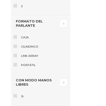
2
FORMATO DEL
PARLANTE
CAJA
CILINDRICO
LINE ARRAY
PORTÁTIL
CON MODO MANOS
LIBRES
SI