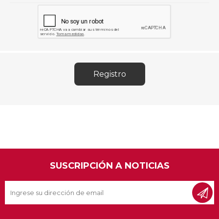
SUSCRIPCIÓN A NOTICIAS