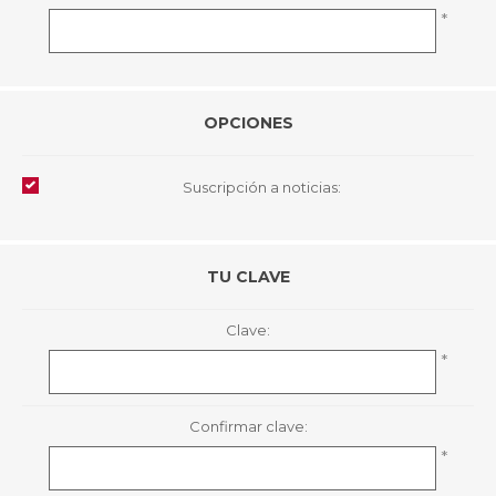
*
OPCIONES
Suscripción a noticias:
TU CLAVE
Clave:
*
Confirmar clave:
*