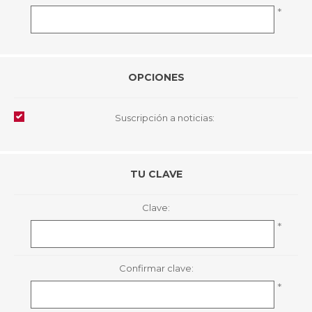
*
OPCIONES
Suscripción a noticias:
TU CLAVE
Clave:
*
Confirmar clave:
*