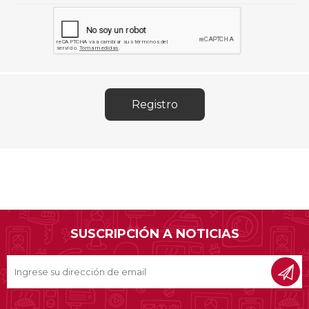
SUSCRIPCIÓN A NOTICIAS