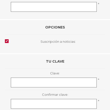
*
OPCIONES
Suscripción a noticias:
TU CLAVE
Clave:
*
Confirmar clave:
*