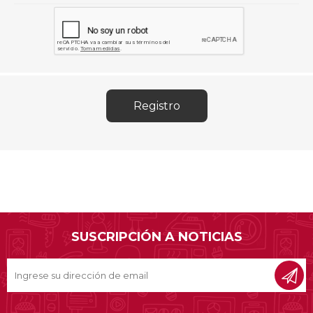
SUSCRIPCIÓN A NOTICIAS