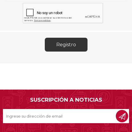
SUSCRIPCIÓN A NOTICIAS