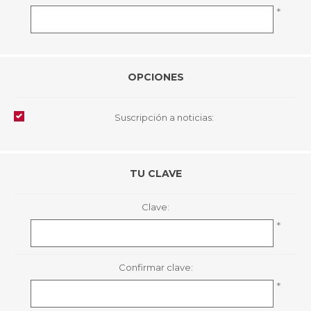
*
OPCIONES
Suscripción a noticias:
TU CLAVE
Clave:
*
Confirmar clave:
*