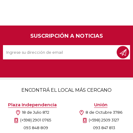
SUSCRIPCIÓN A NOTICIAS
ENCONTRÁ EL LOCAL MÁS CERCANO
Plaza Independencia
Unión
18 de Julio 872
8 de Octubre 3786
(+598) 2901 0765
(+598) 2509 3127
093 848 809
093 847 813