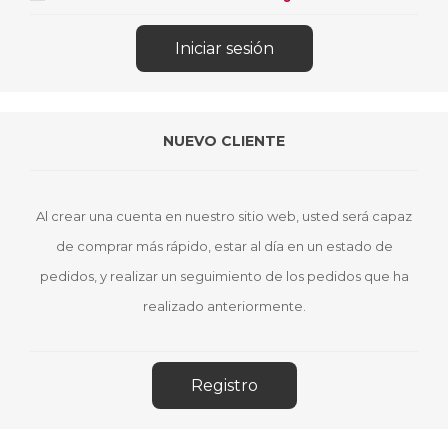
NUEVO CLIENTE
Al crear una cuenta en nuestro sitio web, usted será capaz
de comprar más rápido, estar al día en un estado de
pedidos, y realizar un seguimiento de los pedidos que ha
realizado anteriormente.