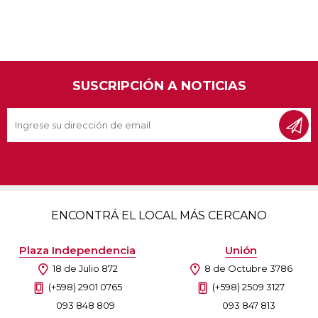
SUSCRIPCIÓN A NOTICIAS
ENCONTRÁ EL LOCAL MÁS CERCANO
Plaza Independencia
Unión
18 de Julio 872
8 de Octubre 3786
(+598) 2901 0765
(+598) 2509 3127
093 848 809
093 847 813