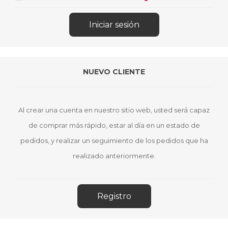
NUEVO CLIENTE
Al crear una cuenta en nuestro sitio web, usted será capaz
de comprar más rápido, estar al día en un estado de
pedidos, y realizar un seguimiento de los pedidos que ha
realizado anteriormente.