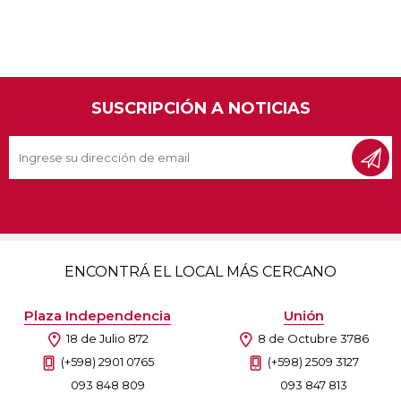
SUSCRIPCIÓN A NOTICIAS
ENCONTRÁ EL LOCAL MÁS CERCANO
Plaza Independencia
Unión
18 de Julio 872
8 de Octubre 3786
(+598) 2901 0765
(+598) 2509 3127
093 848 809
093 847 813