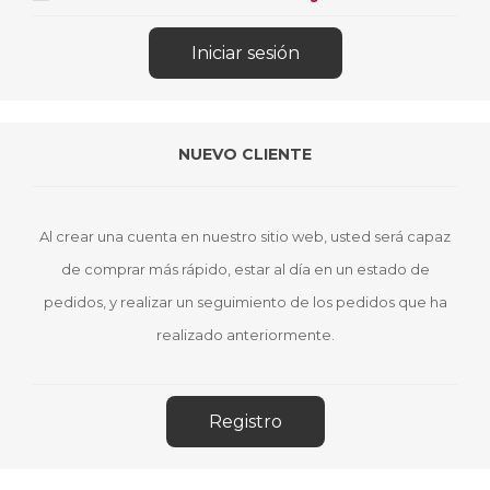
NUEVO CLIENTE
Al crear una cuenta en nuestro sitio web, usted será capaz
de comprar más rápido, estar al día en un estado de
pedidos, y realizar un seguimiento de los pedidos que ha
realizado anteriormente.