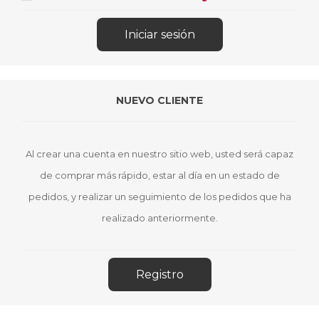
NUEVO CLIENTE
Al crear una cuenta en nuestro sitio web, usted será capaz
de comprar más rápido, estar al día en un estado de
pedidos, y realizar un seguimiento de los pedidos que ha
realizado anteriormente.