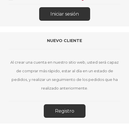
NUEVO CLIENTE
Al crear una cuenta en nuestro sitio web, usted será capaz
de comprar más rápido, estar al día en un estado de
pedidos, y realizar un seguimiento de los pedidos que ha
realizado anteriormente.